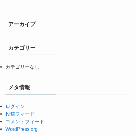
アーカイブ
カテゴリー
カテゴリーなし
メタ情報
ログイン
投稿フィード
コメントフィード
WordPress.org