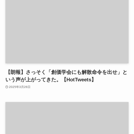
【朗報】さっそく「創価学会にも解散命令を出せ」と
いう声が上がってきた。【HotTweets】
2025年3月26日