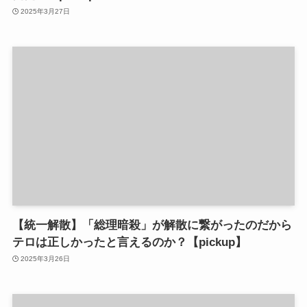
2025年3月27日
【統一解散】「総理暗殺」が解散に繋がったのだから
テロは正しかったと言えるのか？【pickup】
2025年3月26日