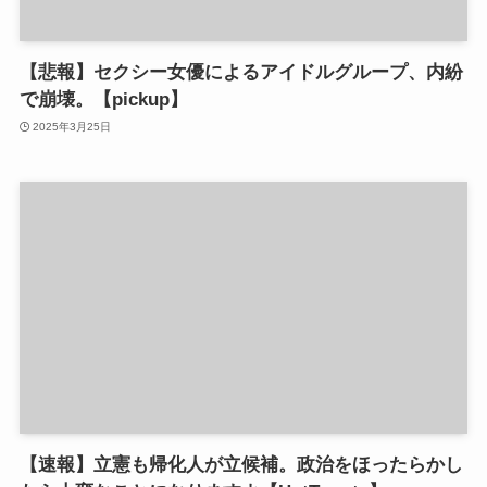
【悲報】セクシー女優によるアイドルグループ、内紛
で崩壊。【pickup】
2025年3月25日
【速報】立憲も帰化人が立候補。政治をほったらかし