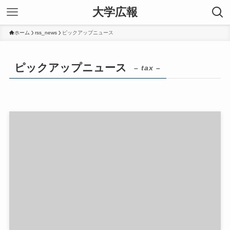
大学広報
ホーム
rss_news
ピックアップニュース
ピックアップニュース
– tax –