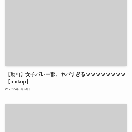
【動画】女子バレー部、ヤバすぎるｗｗｗｗｗｗｗｗ
【pickup】
2025年3月24日