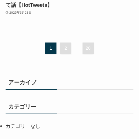
て話【HotTweets】
2025年3月23日
1
2
...
20
アーカイブ
カテゴリー
カテゴリーなし