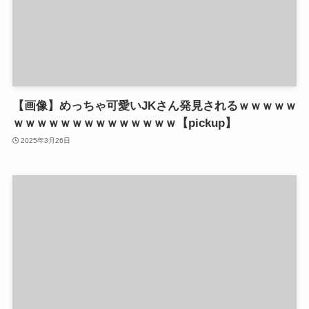
【画像】めっちゃ可愛いJKさん発見されるｗｗｗｗｗ
ｗｗｗｗｗｗｗｗｗｗｗｗｗｗ【pickup】
2025年3月26日