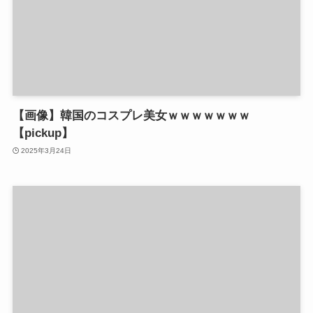
【画像】韓国のコスプレ美女ｗｗｗｗｗｗｗ
【pickup】
2025年3月24日