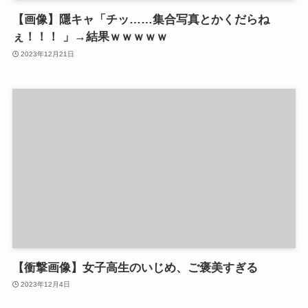
【画像】隱キャ「チッ……集合写真とかくだらね
ぇ！！！ 」→結果ｗｗｗｗｗ
2023年12月21日
【衝撃画像】女子高生のいじめ、ご褒美すぎる
2023年12月4日