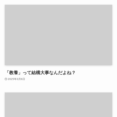
「教養」って結構大事なんだよね？
2025年3月6日