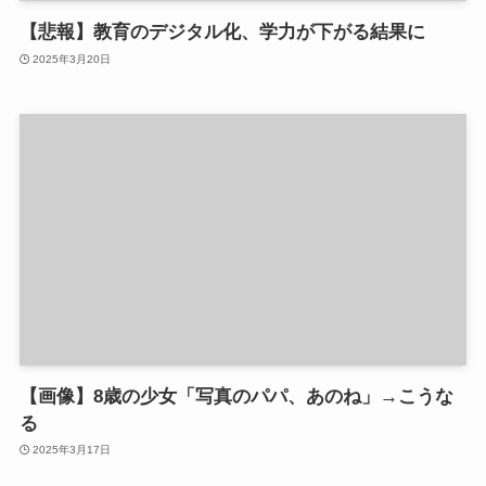
【悲報】教育のデジタル化、学力が下がる結果に
2025年3月20日
【画像】8歳の少女「写真のパパ、あのね」→こうな
る
2025年3月17日