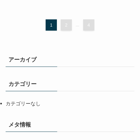
1
2
...
4
アーカイブ
カテゴリー
カテゴリーなし
メタ情報