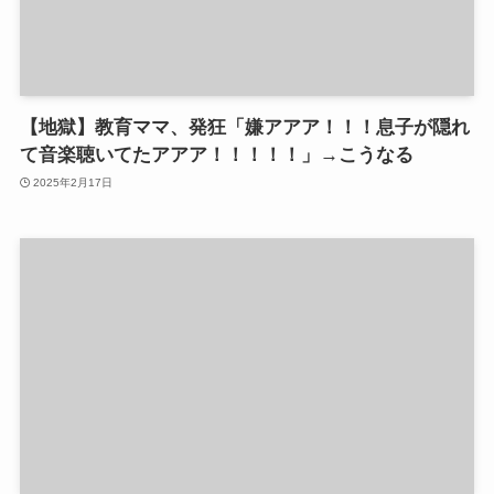
【地獄】教育ママ、発狂「嫌アアア！！！息子が隠れ
て音楽聴いてたアアア！！！！！」→こうなる
2025年2月17日