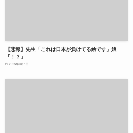
【悲報】先生「これは日本が負けてる絵です」娘
「！？」
2025年3月5日