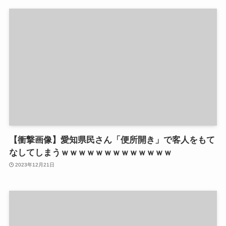
【衝撃画像】愛知県民さん「便所開き」で客人をもて
なしてしまうｗｗｗｗｗｗｗｗｗｗｗｗｗ
2023年12月21日