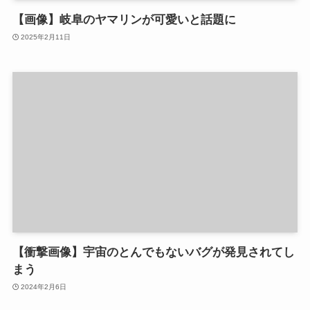
【画像】岐阜のヤマリンが可愛いと話題に
2025年2月11日
【衝撃画像】宇宙のとんでもないバグが発見されてし
まう
2024年2月6日