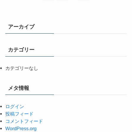
アーカイブ
カテゴリー
カテゴリーなし
メタ情報
ログイン
投稿フィード
コメントフィード
WordPress.org