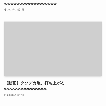
wwwwwwwwwwwwwwwww
2023年11月7日
【動画】クソデカ亀、打ち上がる
wwwwwwwwwwwwww
2023年11月7日