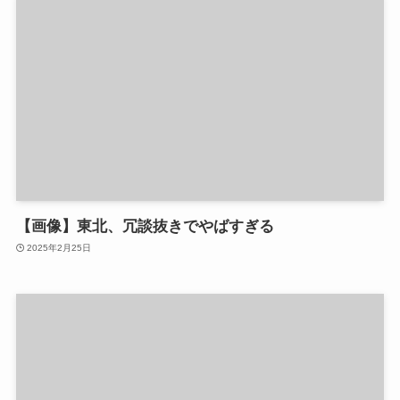
【画像】東北、冗談抜きでやばすぎる
2025年2月25日