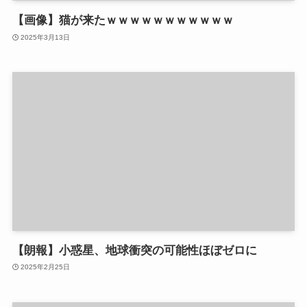
【画像】猫が来たｗｗｗｗｗｗｗｗｗｗｗ
2025年3月13日
【朗報】小惑星、地球衝突の可能性ほぼゼロに
2025年2月25日