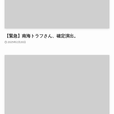
【緊急】南海トラフさん、確定演出。
2025年2月20日