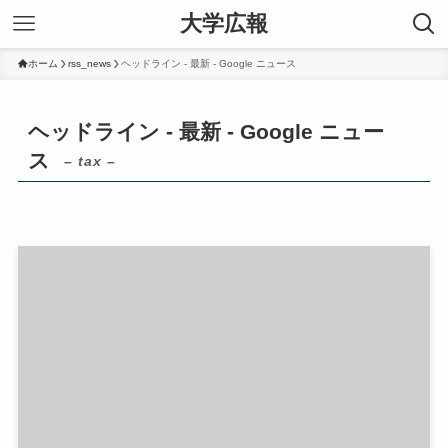
大学広報
ホーム
rss_news
ヘッドライン - 最新 - Google ニュース
ヘッドライン - 最新 - Google ニュー
ス
– tax –