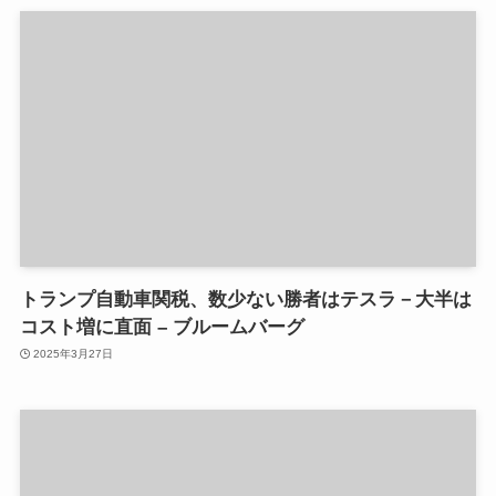
トランプ自動車関税、数少ない勝者はテスラ－大半は
コスト増に直面 – ブルームバーグ
2025年3月27日