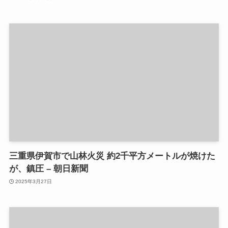
三重県伊賀市で山林火災 約2千平方メートルが焼けた
が、鎮圧 – 朝日新聞
2025年3月27日