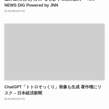
NEWS DIG Powered by JNN
2025年3月27日
ChatGPT「トトロそっくり」画像も生成 著作権にリ
スク – 日本経済新聞
2025年3月27日