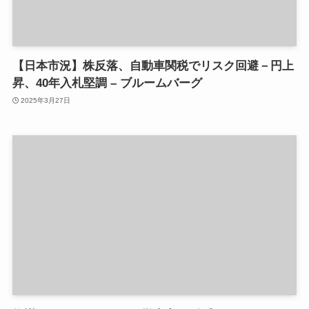
【日本市況】株反落、自動車関税でリスク回避－円上
昇、40年入札堅調 – ブルームバーグ
2025年3月27日