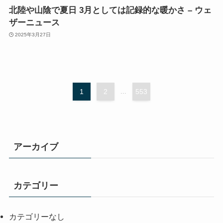
北陸や山陰で夏日 3月としては記録的な暖かさ – ウェ
ザーニュース
2025年3月27日
1
2
...
553
アーカイブ
カテゴリー
カテゴリーなし