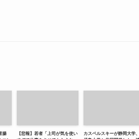
胃腸
【悲報】若者「上司が気を使い
カスペルスキーが静岡大学