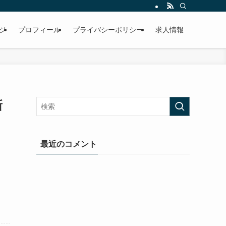
ジ
プロフィール
プライバシーポリシー
求人情報
新
最近のコメント