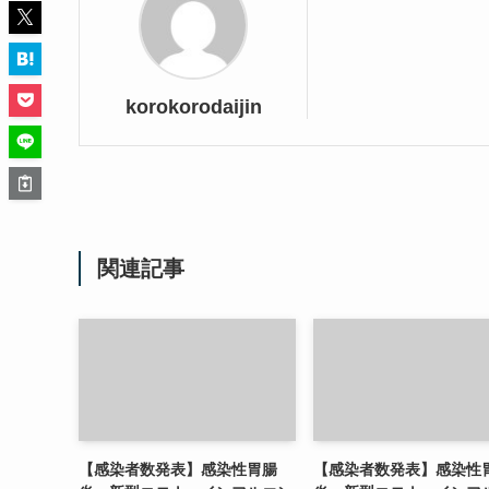
korokorodaijin
関連記事
【感染者数発表】感染性胃腸
【感染者数発表】感染性