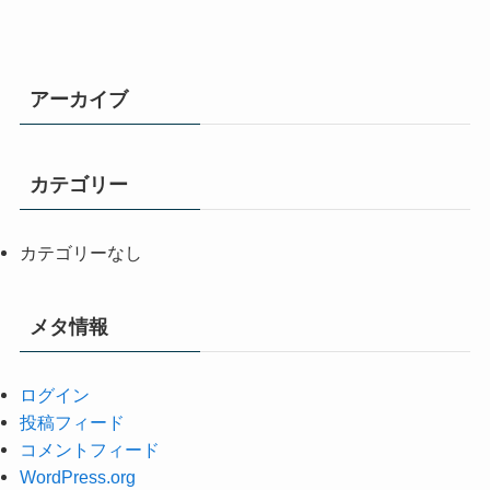
アーカイブ
カテゴリー
カテゴリーなし
メタ情報
ログイン
投稿フィード
コメントフィード
WordPress.org