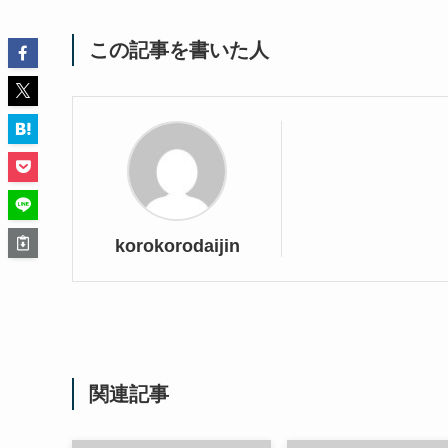
この記事を書いた人
korokorodaijin
関連記事