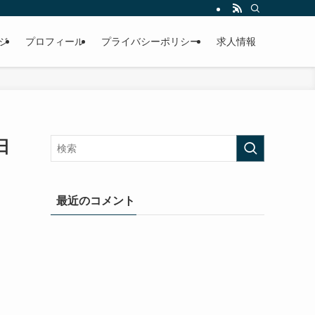
ジ
プロフィール
プライバシーポリシー
求人情報
日
最近のコメント