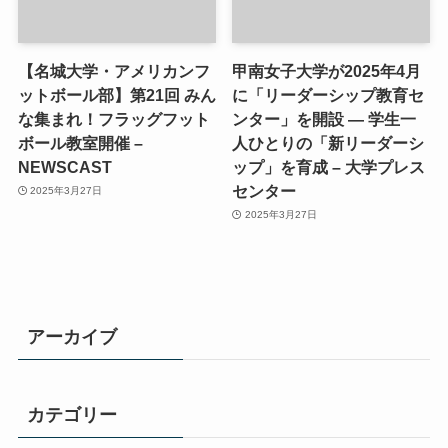
【名城大学・アメリカンフ
甲南女子大学が2025年4月
ットボール部】第21回 みん
に「リーダーシップ教育セ
な集まれ！フラッグフット
ンター」を開設 ― 学生一
ボール教室開催 –
人ひとりの「新リーダーシ
NEWSCAST
ップ」を育成 – 大学プレス
センター
2025年3月27日
2025年3月27日
アーカイブ
カテゴリー