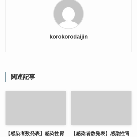
korokorodaijin
関連記事
【感染者数発表】感染性胃
【感染者数発表】感染性胃