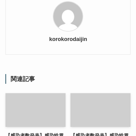
korokorodaijin
関連記事
【感染者数発表】感染性胃
【感染者数発表】感染性胃