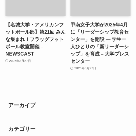
【名城大学・アメリカンフ
甲南女子大学が2025年4月
ットボール部】第21回 みん
に「リーダーシップ教育セ
な集まれ！フラッグフット
ンター」を開設 ― 学生一
ボール教室開催 –
人ひとりの「新リーダーシ
NEWSCAST
ップ」を育成 – 大学プレス
センター
2025年3月27日
2025年3月27日
アーカイブ
カテゴリー