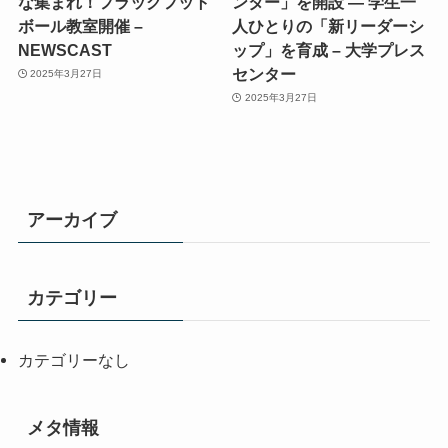
な集まれ！フラッグフット
ンター」を開設 ― 学生一
ボール教室開催 –
人ひとりの「新リーダーシ
NEWSCAST
ップ」を育成 – 大学プレス
センター
2025年3月27日
2025年3月27日
アーカイブ
カテゴリー
カテゴリーなし
メタ情報