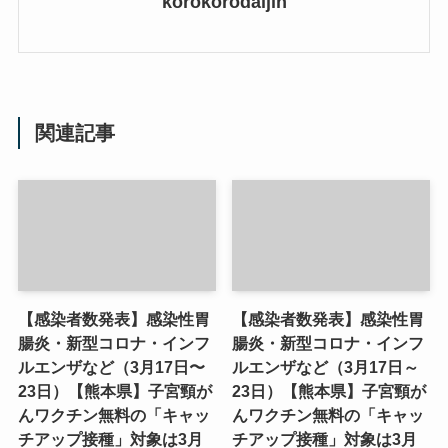
korokorodaijin
関連記事
【感染者数発表】感染性胃
【感染者数発表】感染性胃
腸炎・新型コロナ・インフ
腸炎・新型コロナ・インフ
ルエンザなど（3月17日〜
ルエンザなど（3月17日～
23日）【熊本県】子宮頸が
23日）【熊本県】子宮頸が
んワクチン無料の「キャッ
んワクチン無料の「キャッ
チアップ接種」対象は3月
チアップ接種」対象は3月