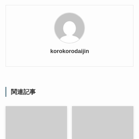
korokorodaijin
関連記事