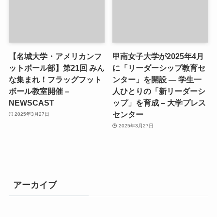
【名城大学・アメリカンフ
甲南女子大学が2025年4月
ットボール部】第21回 みん
に「リーダーシップ教育セ
な集まれ！フラッグフット
ンター」を開設 ― 学生一
ボール教室開催 –
人ひとりの「新リーダーシ
NEWSCAST
ップ」を育成 – 大学プレス
センター
2025年3月27日
2025年3月27日
アーカイブ