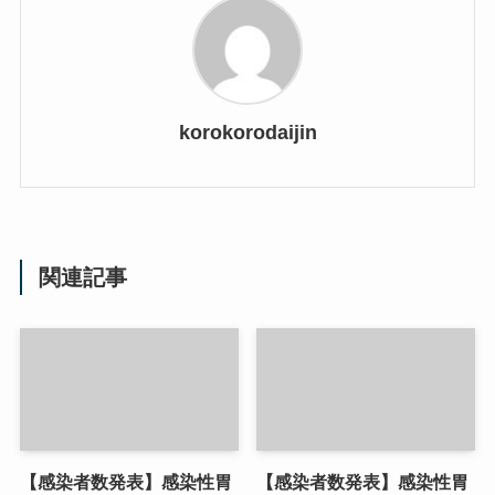
korokorodaijin
関連記事
【感染者数発表】感染性胃
【感染者数発表】感染性胃