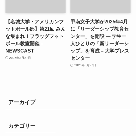
【名城大学・アメリカンフ
甲南女子大学が2025年4月
ットボール部】第21回 みん
に「リーダーシップ教育セ
な集まれ！フラッグフット
ンター」を開設 ― 学生一
ボール教室開催 –
人ひとりの「新リーダーシ
NEWSCAST
ップ」を育成 – 大学プレス
センター
2025年3月27日
2025年3月27日
アーカイブ
カテゴリー