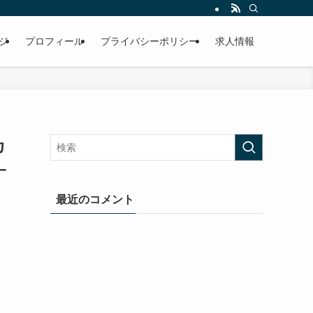
ジ
プロフィール
プライバシーポリシー
求人情報
カ
–
最近のコメント