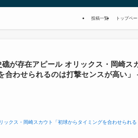
投稿一覧
トップペー
史礁が存在アピール オリックス・岡崎ス
を合わせられるのは打撃センスが高い」 
オリックス・岡崎スカウト「初球からタイミングを合わせられる