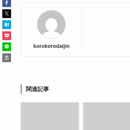
korokorodaijin
関連記事