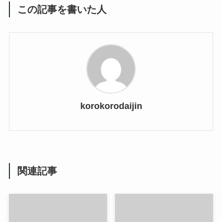
この記事を書いた人
korokorodaijin
関連記事