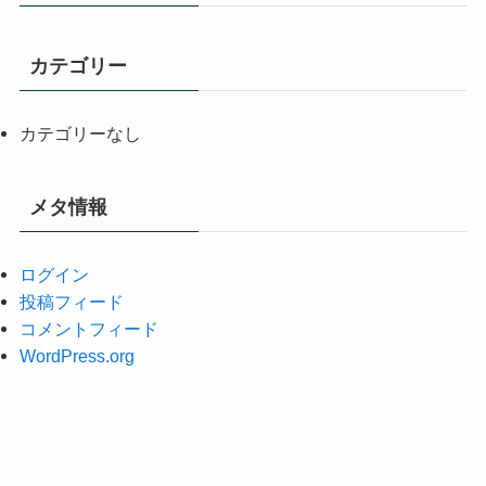
カテゴリー
カテゴリーなし
メタ情報
ログイン
投稿フィード
コメントフィード
WordPress.org