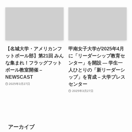
【名城大学・アメリカンフ
甲南女子大学が2025年4月
ットボール部】第21回 みん
に「リーダーシップ教育セ
な集まれ！フラッグフット
ンター」を開設 ― 学生一
ボール教室開催 –
人ひとりの「新リーダーシ
NEWSCAST
ップ」を育成 – 大学プレス
センター
2025年3月27日
2025年3月27日
アーカイブ