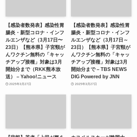
【感染者数発表】感染性胃
【感染者数発表】感染性胃
腸炎・新型コロナ・インフ
腸炎・新型コロナ・インフ
ルエンザなど（3月17日〜
ルエンザなど（3月17日～
23日）【熊本県】子宮頸が
23日）【熊本県】子宮頸が
んワクチン無料の「キャッ
んワクチン無料の「キャッ
チアップ接種」対象は3月
チアップ接種」対象は3月
開始分まで（RKK熊本放
開始分まで – TBS NEWS
送） – Yahoo!ニュース
DIG Powered by JNN
2025年3月27日
2025年3月27日