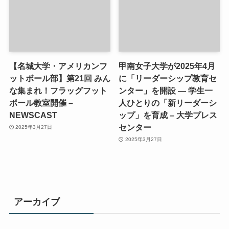
【名城大学・アメリカンフ
甲南女子大学が2025年4月
ットボール部】第21回 みん
に「リーダーシップ教育セ
な集まれ！フラッグフット
ンター」を開設 ― 学生一
ボール教室開催 –
人ひとりの「新リーダーシ
NEWSCAST
ップ」を育成 – 大学プレス
センター
2025年3月27日
2025年3月27日
アーカイブ