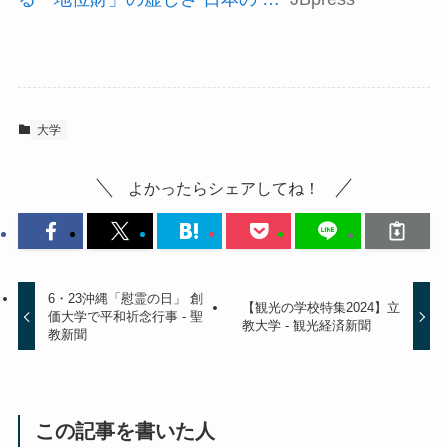
大学
よかったらシェアしてね！
6・23沖縄「慰霊の日」 創
【観光の学校特集2024】立
価大学で平和祈念行事 - 聖
教大学 - 観光経済新聞
教新聞
この記事を書いた人