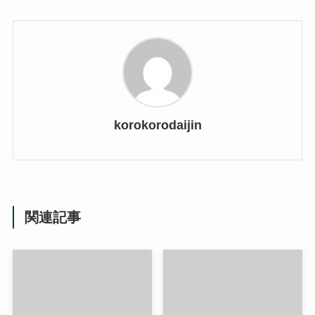
korokorodaijin
関連記事