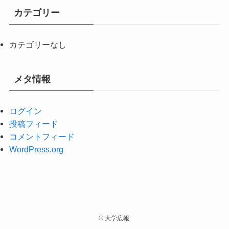
カテゴリー
カテゴリーなし
メタ情報
ログイン
投稿フィード
コメントフィード
WordPress.org
©
大学広報.