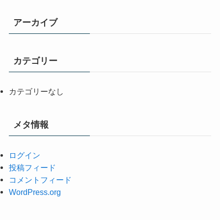
アーカイブ
カテゴリー
カテゴリーなし
メタ情報
ログイン
投稿フィード
コメントフィード
WordPress.org