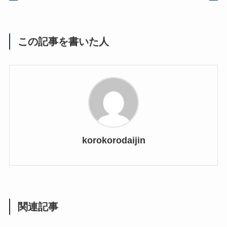
この記事を書いた人
korokorodaijin
関連記事