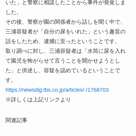
いた」と警察に相談したことから事件が発覚しま
した。
その後、警察が園の関係者から話しを聞く中で、
三浦容疑者が「自分の尿をいれた」という趣旨の
話をしたため、逮捕に至ったということです。
取り調べに対し、三浦容疑者は「水筒に尿を入れ
て園児を怖がらせて言うことを聞かせようとし
た」と供述し、容疑を認めているということで
す。
https://newsdig.tbs.co.jp/articles/-/1768703
※詳しくは上記リンクより
関連記事