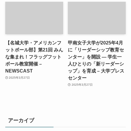
【名城大学・アメリカンフ
甲南女子大学が2025年4月
ットボール部】第21回 みん
に「リーダーシップ教育セ
な集まれ！フラッグフット
ンター」を開設 ― 学生一
ボール教室開催 –
人ひとりの「新リーダーシ
NEWSCAST
ップ」を育成 – 大学プレス
センター
2025年3月27日
2025年3月27日
アーカイブ