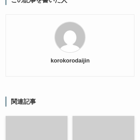
korokorodaijin
関連記事