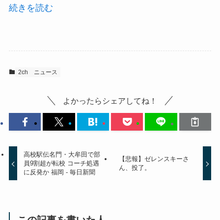
続きを読む
2ch
ニュース
よかったらシェアしてね！
高校駅伝名門・大牟田で部
【悲報】ゼレンスキーさ
員9割超が転校 コーチ処遇
ん、投了。
に反発か 福岡 - 毎日新聞
この記事を書いた人