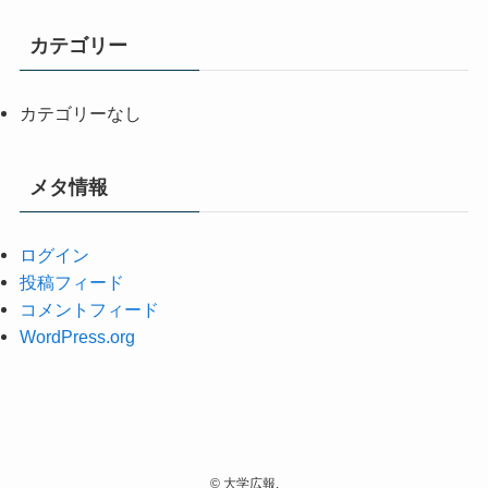
カテゴリー
カテゴリーなし
メタ情報
ログイン
投稿フィード
コメントフィード
WordPress.org
©
大学広報.