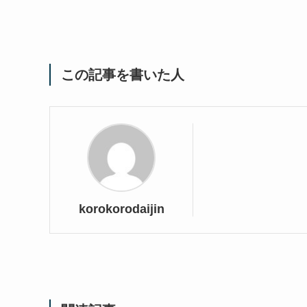
この記事を書いた人
korokorodaijin