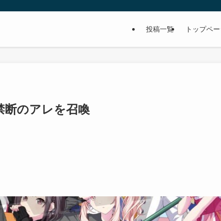
投稿一覧
トップペー
禁断のアレを召喚