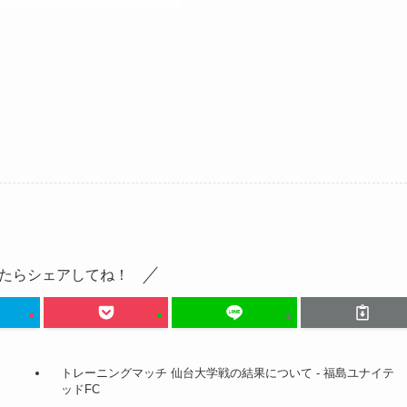
たらシェアしてね！
トレーニングマッチ 仙台大学戦の結果について - 福島ユナイテ
ッドFC