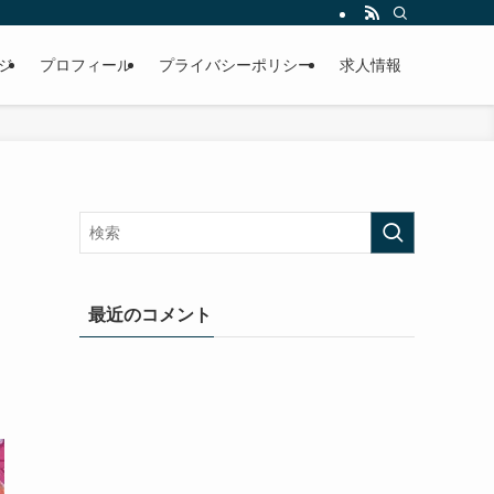
ジ
プロフィール
プライバシーポリシー
求人情報
最近のコメント