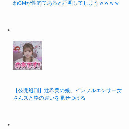
ねCMが性的であると証明してしまうｗｗｗｗ
【公開処刑】辻希美の娘、インフルエンサー女
さんズと格の違いを見せつける