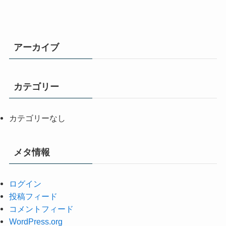
アーカイブ
カテゴリー
カテゴリーなし
メタ情報
ログイン
投稿フィード
コメントフィード
WordPress.org