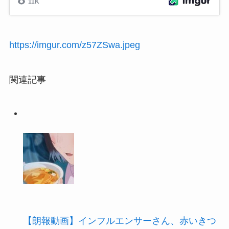
https://imgur.com/z57ZSwa.jpeg
関連記事
【朗報動画】インフルエンサーさん、赤いきつ