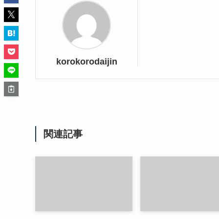
korokorodaijin
関連記事