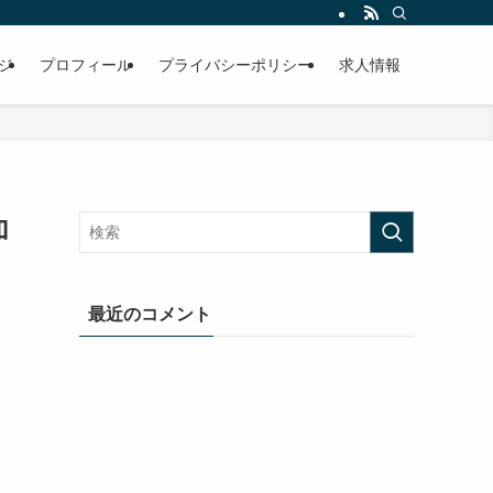
ジ
プロフィール
プライバシーポリシー
求人情報
加
最近のコメント