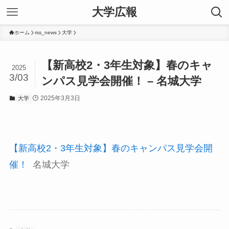
大学広報
ホーム
rss_news
大学
【新高校2・3年生対象】春のキャ
2025
3/03
ンパス見学会開催！ – 名城大学
2025年3月3日
大学
【新高校2・3年生対象】春のキャンパス見学会開
催！
名城大学