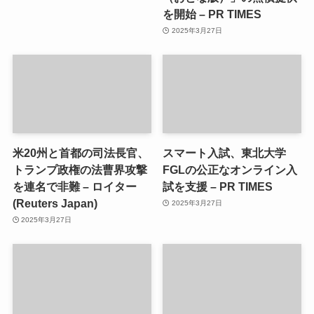
を開始 – PR TIMES
2025年3月27日
米20州と首都の司法長官、
スマート入試、東北大学
トランプ政権の法曹界攻撃
FGLの公正なオンライン入
を連名で非難 – ロイター
試を支援 – PR TIMES
(Reuters Japan)
2025年3月27日
2025年3月27日