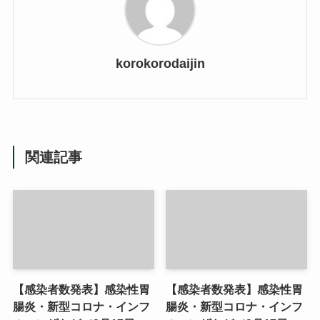
korokorodaijin
関連記事
【感染者数発表】感染性胃
【感染者数発表】感染性胃
腸炎・新型コロナ・インフ
腸炎・新型コロナ・インフ