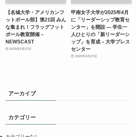
【名城大学・アメリカンフ
甲南女子大学が2025年4月
ットボール部】第21回 みん
に「リーダーシップ教育セ
な集まれ！フラッグフット
ンター」を開設 ― 学生一
ボール教室開催 –
人ひとりの「新リーダーシ
NEWSCAST
ップ」を育成 – 大学プレス
センター
2025年3月27日
2025年3月27日
アーカイブ
カテゴリー
カテゴリーなし