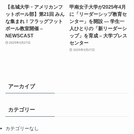
【名城大学・アメリカンフ
甲南女子大学が2025年4月
ットボール部】第21回 みん
に「リーダーシップ教育セ
な集まれ！フラッグフット
ンター」を開設 ― 学生一
ボール教室開催 –
人ひとりの「新リーダーシ
NEWSCAST
ップ」を育成 – 大学プレス
センター
2025年3月27日
2025年3月27日
アーカイブ
カテゴリー
カテゴリーなし