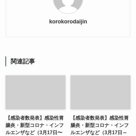
korokorodaijin
関連記事
【感染者数発表】感染性胃
【感染者数発表】感染性胃
腸炎・新型コロナ・インフ
腸炎・新型コロナ・インフ
ルエンザなど（3月17日〜
ルエンザなど（3月17日～