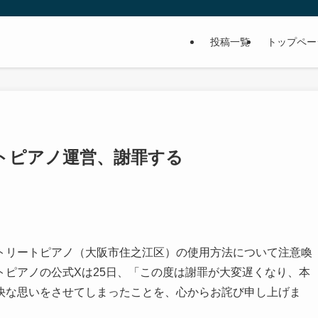
投稿一覧
トップペー
トピアノ運営、謝罪する
トリートピアノ（大阪市住之江区）の使用方法について注意喚
ピアノの公式Xは25日、「この度は謝罪が大変遅くなり、本
快な思いをさせてしまったことを、心からお詫び申し上げま