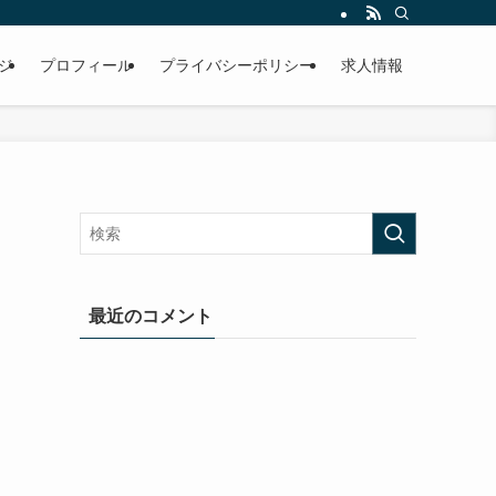
ジ
プロフィール
プライバシーポリシー
求人情報
最近のコメント