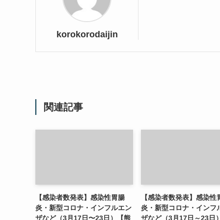
korokorodaijin
関連記事
【感染者数発表】感染性胃腸
【感染者数発表】感染性
炎・新型コロナ・インフルエン
炎・新型コロナ・インフ
ザなど（3月17日〜23日）【熊
ザなど（3月17日～23日