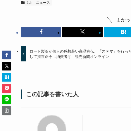
2ch
ニュース
よかっ
ロート製薬が個人の感想装い商品宣伝、「ステマ」を行っ
して措置命令…消費者庁 - 読売新聞オンライン
この記事を書いた人