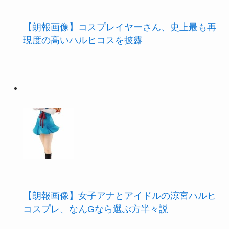
【朗報画像】コスプレイヤーさん、史上最も再
現度の高いハルヒコスを披露
【朗報画像】女子アナとアイドルの涼宮ハルヒ
コスプレ、なんGなら選ぶ方半々説