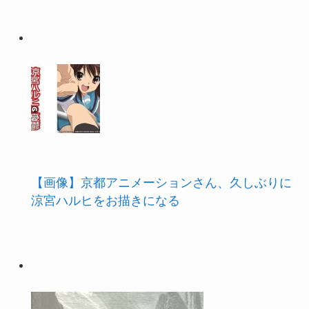
【画像】京都アニメーションさん、久しぶりに
涼宮ハルヒをお描きになる