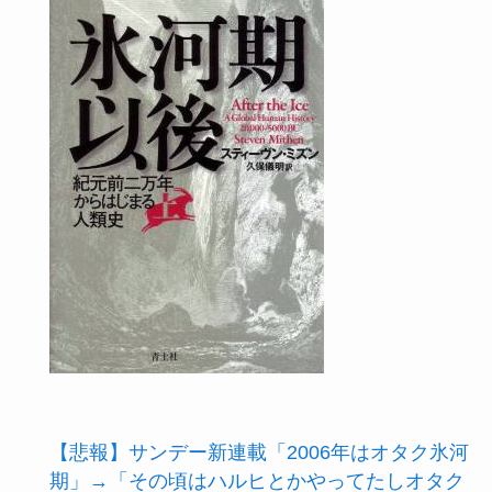
【悲報】サンデー新連載「2006年はオタク氷河
期」→「その頃はハルヒとかやってたしオタク