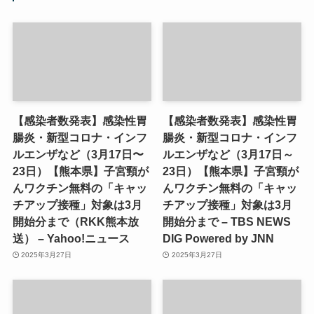
【感染者数発表】感染性胃
【感染者数発表】感染性胃
腸炎・新型コロナ・インフ
腸炎・新型コロナ・インフ
ルエンザなど（3月17日〜
ルエンザなど（3月17日～
23日）【熊本県】子宮頸が
23日）【熊本県】子宮頸が
んワクチン無料の「キャッ
んワクチン無料の「キャッ
チアップ接種」対象は3月
チアップ接種」対象は3月
開始分まで（RKK熊本放
開始分まで – TBS NEWS
送） – Yahoo!ニュース
DIG Powered by JNN
2025年3月27日
2025年3月27日