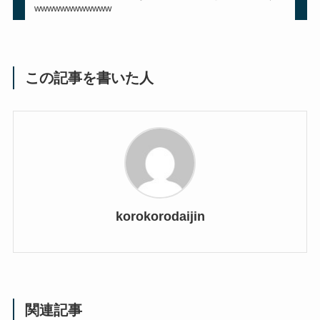
wwwwwwwwwwww
この記事を書いた人
korokorodaijin
関連記事