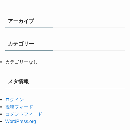
アーカイブ
カテゴリー
カテゴリーなし
メタ情報
ログイン
投稿フィード
コメントフィード
WordPress.org