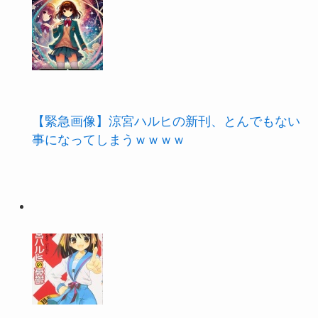
【緊急画像】涼宮ハルヒの新刊、とんでもない
事になってしまうｗｗｗｗ