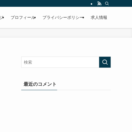
ジ
プロフィール
プライバシーポリシー
求人情報
最近のコメント