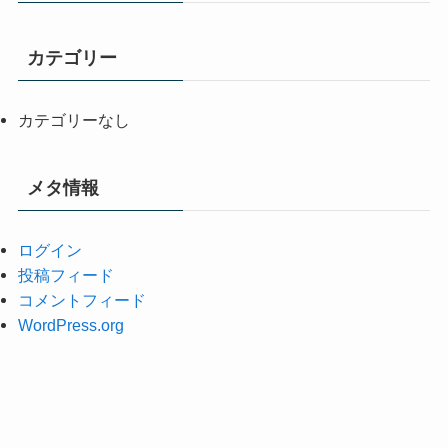
カテゴリー
カテゴリーなし
メタ情報
ログイン
投稿フィード
コメントフィード
WordPress.org