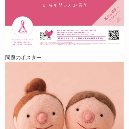
問題のポスター