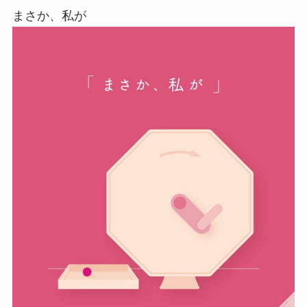
まさか、私が