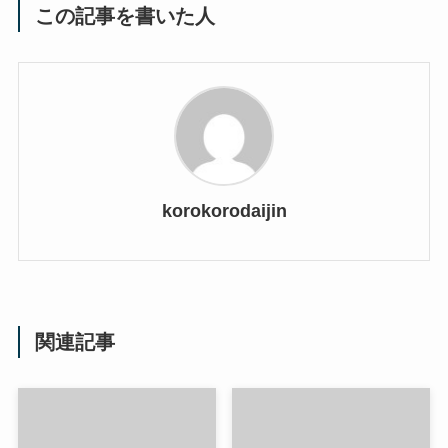
この記事を書いた人
korokorodaijin
関連記事