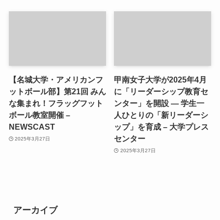
【名城大学・アメリカンフ
甲南女子大学が2025年4月
ットボール部】第21回 みん
に「リーダーシップ教育セ
な集まれ！フラッグフット
ンター」を開設 ― 学生一
ボール教室開催 –
人ひとりの「新リーダーシ
NEWSCAST
ップ」を育成 – 大学プレス
センター
2025年3月27日
2025年3月27日
アーカイブ