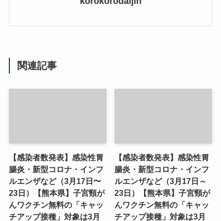
korokorodaijin
関連記事
【感染者数発表】感染性胃
【感染者数発表】感染性胃
腸炎・新型コロナ・インフ
腸炎・新型コロナ・インフ
ルエンザなど（3月17日〜
ルエンザなど（3月17日～
23日）【熊本県】子宮頸が
23日）【熊本県】子宮頸が
んワクチン無料の「キャッ
んワクチン無料の「キャッ
チアップ接種」対象は3月
チアップ接種」対象は3月