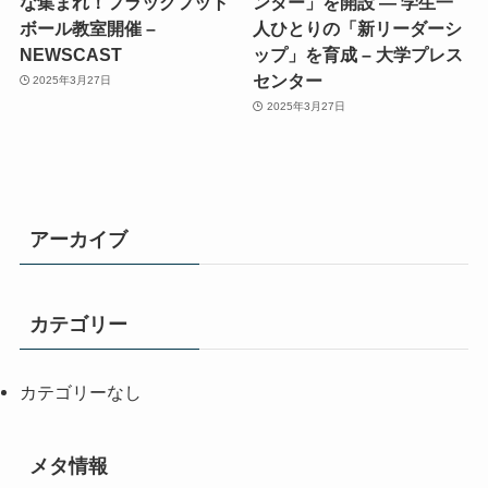
な集まれ！フラッグフット
ンター」を開設 ― 学生一
ボール教室開催 –
人ひとりの「新リーダーシ
NEWSCAST
ップ」を育成 – 大学プレス
センター
2025年3月27日
2025年3月27日
アーカイブ
カテゴリー
カテゴリーなし
メタ情報