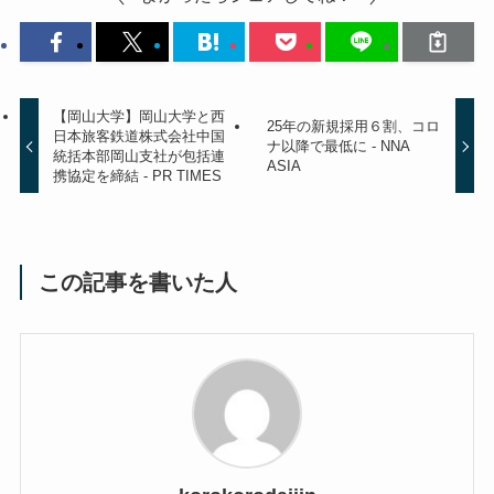
【岡山大学】岡山大学と西
25年の新規採用６割、コロ
日本旅客鉄道株式会社中国
ナ以降で最低に - NNA
統括本部岡山支社が包括連
ASIA
携協定を締結 - PR TIMES
この記事を書いた人