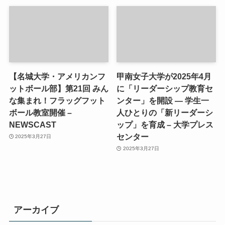
【名城大学・アメリカンフ
甲南女子大学が2025年4月
ットボール部】第21回 みん
に「リーダーシップ教育セ
な集まれ！フラッグフット
ンター」を開設 ― 学生一
ボール教室開催 –
人ひとりの「新リーダーシ
NEWSCAST
ップ」を育成 – 大学プレス
センター
2025年3月27日
2025年3月27日
アーカイブ