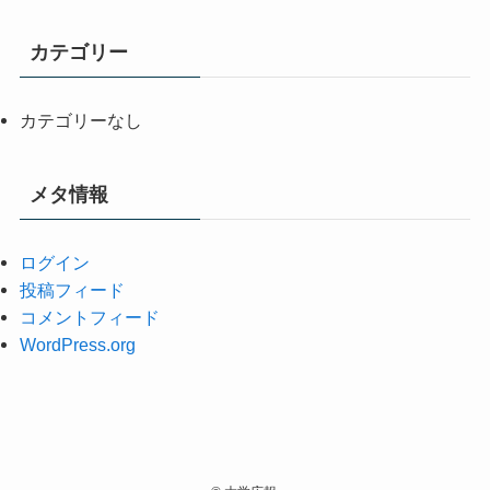
カテゴリー
カテゴリーなし
メタ情報
ログイン
投稿フィード
コメントフィード
WordPress.org