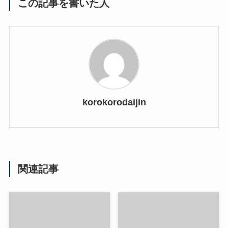
この記事を書いた人
korokorodaijin
関連記事