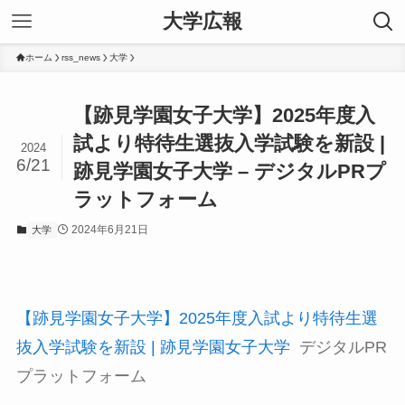
大学広報
ホーム
rss_news
大学
【跡見学園女子大学】2025年度入
試より特待生選抜入学試験を新設 |
2024
6/21
跡見学園女子大学 – デジタルPRプ
ラットフォーム
2024年6月21日
大学
【跡見学園女子大学】2025年度入試より特待生選
抜入学試験を新設 | 跡見学園女子大学
デジタルPR
プラットフォーム