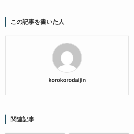
この記事を書いた人
korokorodaijin
関連記事