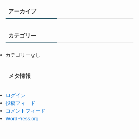
アーカイブ
カテゴリー
カテゴリーなし
メタ情報
ログイン
投稿フィード
コメントフィード
WordPress.org