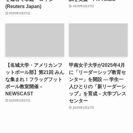
(Reuters Japan)
2025年3月27日
2025年3月27日
【名城大学・アメリカンフ
甲南女子大学が2025年4月
ットボール部】第21回 みん
に「リーダーシップ教育セ
な集まれ！フラッグフット
ンター」を開設 ― 学生一
ボール教室開催 –
人ひとりの「新リーダーシ
NEWSCAST
ップ」を育成 – 大学プレス
センター
2025年3月27日
2025年3月27日