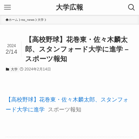
大学広報
ホーム
rss_news
大学
【高校野球】花巻東・佐々木麟太
2024
郎、スタンフォード大学に進学 –
2/14
スポーツ報知
2024年2月14日
大学
【高校野球】花巻東・佐々木麟太郎、スタンフォ
ード大学に進学
スポーツ報知