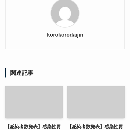
korokorodaijin
関連記事
【感染者数発表】感染性胃
【感染者数発表】感染性胃