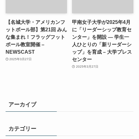
【名城大学・アメリカンフ
甲南女子大学が2025年4月
ットボール部】第21回 みん
に「リーダーシップ教育セ
な集まれ！フラッグフット
ンター」を開設 ― 学生一
ボール教室開催 –
人ひとりの「新リーダーシ
NEWSCAST
ップ」を育成 – 大学プレス
センター
2025年3月27日
2025年3月27日
アーカイブ
カテゴリー