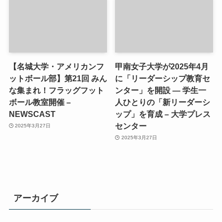
【名城大学・アメリカンフ
甲南女子大学が2025年4月
ットボール部】第21回 みん
に「リーダーシップ教育セ
な集まれ！フラッグフット
ンター」を開設 ― 学生一
ボール教室開催 –
人ひとりの「新リーダーシ
NEWSCAST
ップ」を育成 – 大学プレス
センター
2025年3月27日
2025年3月27日
アーカイブ