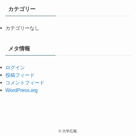
カテゴリー
カテゴリーなし
メタ情報
ログイン
投稿フィード
コメントフィード
WordPress.org
©
大学広報.