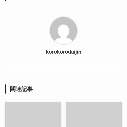
korokorodaijin
関連記事