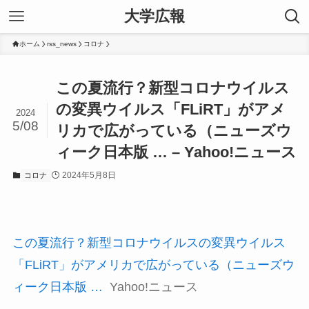
大学広報
ホーム
rss_news
コロナ
この夏流行？新型コロナウイルス
の変異ウイルス「FLiRT」がアメ
2024
5/08
リカで広がっている（ニューズウ
ィーク日本版 … – Yahoo!ニュース
2024年5月8日
コロナ
この夏流行？新型コロナウイルスの変異ウイルス
「FLiRT」がアメリカで広がっている（ニューズウ
ィーク日本版 …
Yahoo!ニュース