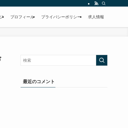
ジ
プロフィール
プライバシーポリシー
求人情報
づ
最近のコメント