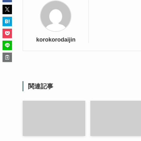
korokorodaijin
関連記事