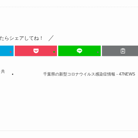
たらシェアしてね！
 共
千葉県の新型コロナウイルス感染症情報 - 47NEWS