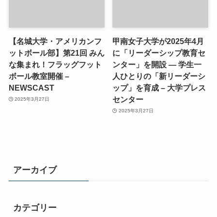
【名城大学・アメリカンフ
甲南女子大学が2025年4月
ットボール部】第21回 みん
に「リーダーシップ教育セ
な集まれ！フラッグフット
ンター」を開設 ― 学生一
ボール教室開催 –
人ひとりの「新リーダーシ
NEWSCAST
ップ」を育成 – 大学プレス
センター
2025年3月27日
2025年3月27日
アーカイブ
カテゴリー