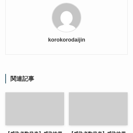
korokorodaijin
関連記事