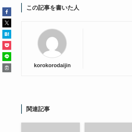
この記事を書いた人
korokorodaijin
関連記事