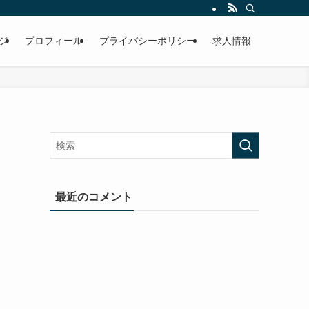
ジ
プロフィール
プライバシーポリシー
求人情報
最近のコメント