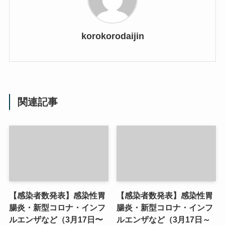
korokorodaijin
関連記事
【感染者数発表】感染性胃
【感染者数発表】感染性胃
腸炎・新型コロナ・インフ
腸炎・新型コロナ・インフ
ルエンザなど（3月17日〜
ルエンザなど（3月17日～