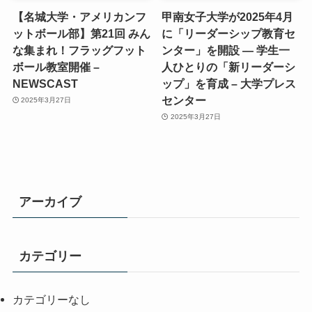
【名城大学・アメリカンフ
甲南女子大学が2025年4月
ットボール部】第21回 みん
に「リーダーシップ教育セ
な集まれ！フラッグフット
ンター」を開設 ― 学生一
ボール教室開催 –
人ひとりの「新リーダーシ
NEWSCAST
ップ」を育成 – 大学プレス
センター
2025年3月27日
2025年3月27日
アーカイブ
カテゴリー
カテゴリーなし