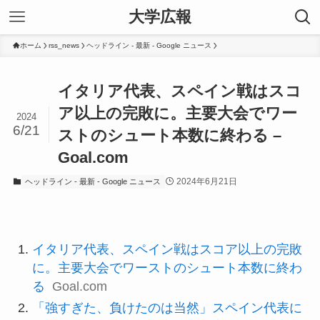
大学広報
ホーム
rss_news
ヘッドライン - 最新 - Google ニュース
イタリア代表、スペイン戦はスコ
ア以上の完敗に。主要大会でワー
2024
6/21
ストのシュート本数に終わる –
Goal.com
2024年6月21日
ヘッドライン - 最新 - Google ニュース
イタリア代表、スペイン戦はスコア以上の完敗
に。主要大会でワーストのシュート本数に終わ
る
Goal.com
「強すぎた、負けたのは当然」スペイン代表に