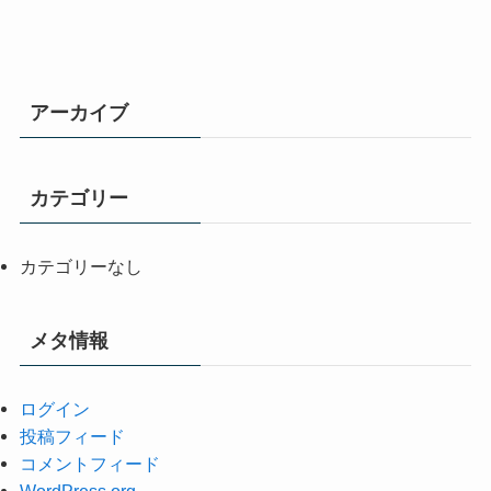
アーカイブ
カテゴリー
カテゴリーなし
メタ情報
ログイン
投稿フィード
コメントフィード
WordPress.org