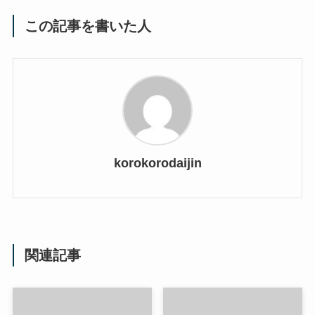
この記事を書いた人
korokorodaijin
関連記事