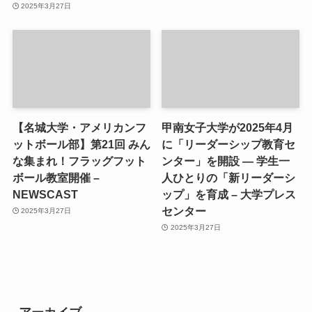
2025年3月27日
【名城大学・アメリカンフ
甲南女子大学が2025年4月
ットボール部】第21回 みん
に「リーダーシップ教育セ
な集まれ！フラッグフット
ンター」を開設 ― 学生一
ボール教室開催 –
人ひとりの「新リーダーシ
NEWSCAST
ップ」を育成 – 大学プレス
センター
2025年3月27日
2025年3月27日