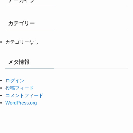
アーカイブ
カテゴリー
カテゴリーなし
メタ情報
ログイン
投稿フィード
コメントフィード
WordPress.org