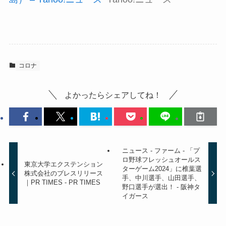
コロナ
よかったらシェアしてね！
ニュース - ファーム - 「プ
ロ野球フレッシュオールス
東京大学エクステンション
ターゲーム2024」に椎葉選
株式会社のプレスリリース
手、中川選手、山田選手、
｜PR TIMES - PR TIMES
野口選手が選出！ - 阪神タ
イガース