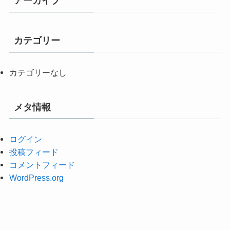
アーカイブ
カテゴリー
カテゴリーなし
メタ情報
ログイン
投稿フィード
コメントフィード
WordPress.org