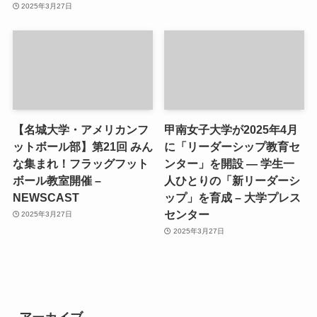
2025年3月27日
【名城大学・アメリカンフ
甲南女子大学が2025年4月
ットボール部】第21回 みん
に「リーダーシップ教育セ
な集まれ！フラッグフット
ンター」を開設 ― 学生一
ボール教室開催 –
人ひとりの「新リーダーシ
NEWSCAST
ップ」を育成 – 大学プレス
センター
2025年3月27日
2025年3月27日