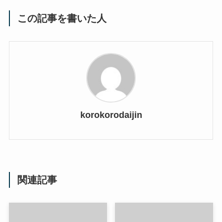
この記事を書いた人
korokorodaijin
関連記事