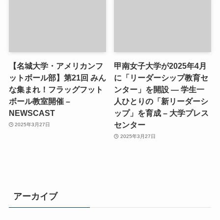
【名城大学・アメリカンフ
甲南女子大学が2025年4月
ットボール部】第21回 みん
に「リーダーシップ教育セ
な集まれ！フラッグフット
ンター」を開設 ― 学生一
ボール教室開催 –
人ひとりの「新リーダーシ
NEWSCAST
ップ」を育成 – 大学プレス
センター
2025年3月27日
2025年3月27日
アーカイブ