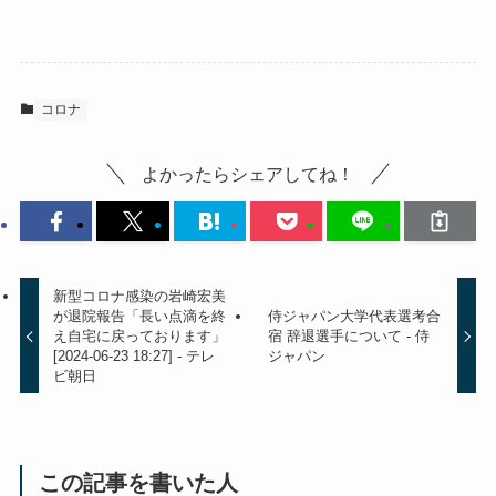
コロナ
よかったらシェアしてね！
新型コロナ感染の岩崎宏美
が退院報告「長い点滴を終
侍ジャパン大学代表選考合
え自宅に戻っております」
宿 辞退選手について - 侍
[2024-06-23 18:27] - テレ
ジャパン
ビ朝日
この記事を書いた人