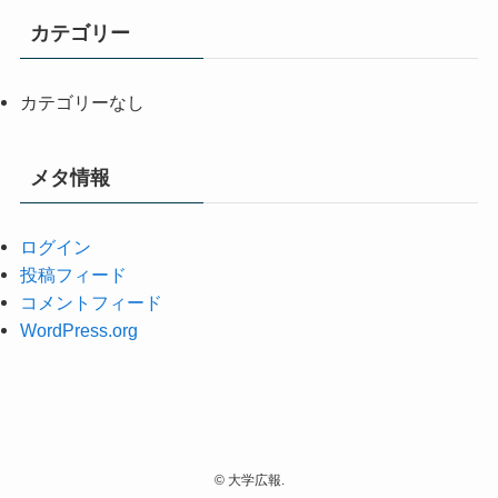
カテゴリー
カテゴリーなし
メタ情報
ログイン
投稿フィード
コメントフィード
WordPress.org
©
大学広報.