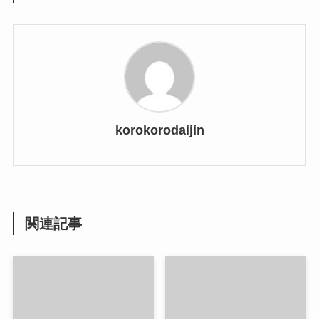
korokorodaijin
関連記事