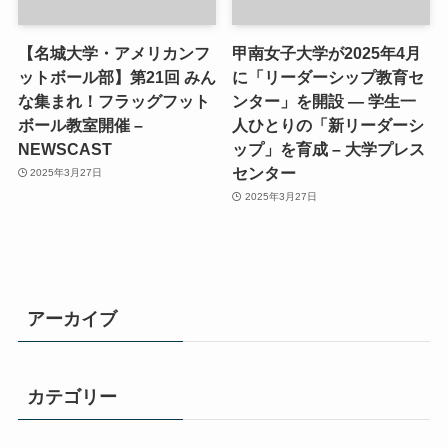
【名城大学・アメリカンフ
甲南女子大学が2025年4月
ットボール部】第21回 みん
に「リーダーシップ教育セ
な集まれ！フラッグフット
ンター」を開設 ― 学生一
ボール教室開催 –
人ひとりの「新リーダーシ
NEWSCAST
ップ」を育成 – 大学プレス
センター
2025年3月27日
2025年3月27日
アーカイブ
カテゴリー