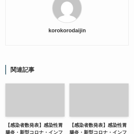
korokorodaijin
関連記事
【感染者数発表】感染性胃
【感染者数発表】感染性胃
腸炎・新型コロナ・インフ
腸炎・新型コロナ・インフ