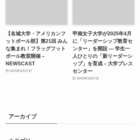
【名城大学・アメリカンフ
甲南女子大学が2025年4月
ットボール部】第21回 みん
に「リーダーシップ教育セ
な集まれ！フラッグフット
ンター」を開設 ― 学生一
ボール教室開催 –
人ひとりの「新リーダーシ
NEWSCAST
ップ」を育成 – 大学プレス
センター
2025年3月27日
2025年3月27日
アーカイブ