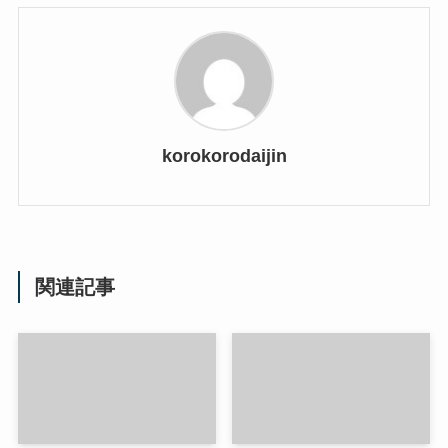
korokorodaijin
関連記事