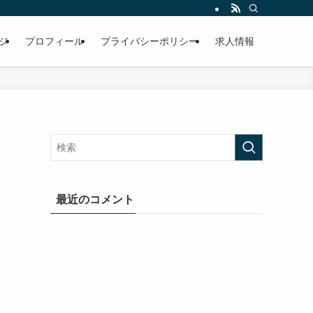
ジ
プロフィール
プライバシーポリシー
求人情報
最近のコメント