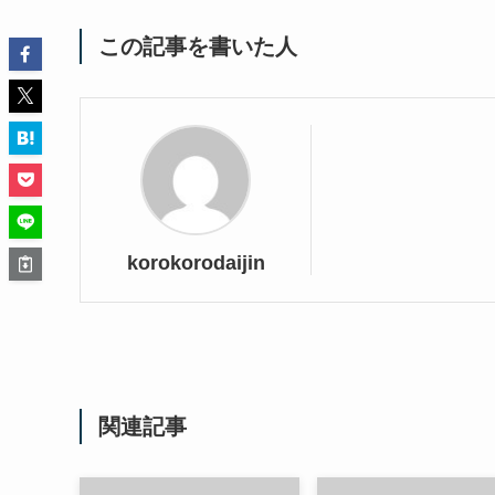
この記事を書いた人
korokorodaijin
関連記事