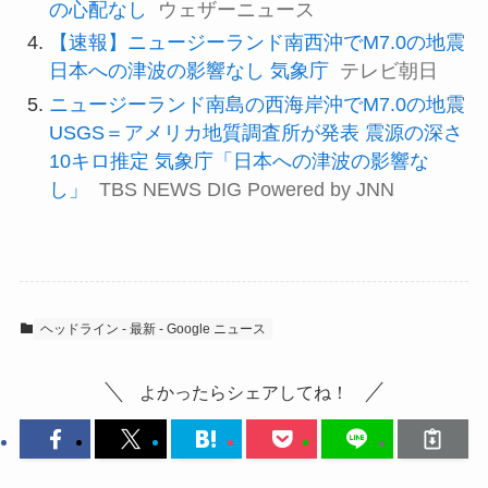
の心配なし
ウェザーニュース
【速報】ニュージーランド南西沖でM7.0の地震
日本への津波の影響なし 気象庁
テレビ朝日
ニュージーランド南島の西海岸沖でM7.0の地震
USGS＝アメリカ地質調査所が発表 震源の深さ
10キロ推定 気象庁「日本への津波の影響な
し」
TBS NEWS DIG Powered by JNN
ヘッドライン - 最新 - Google ニュース
よかったらシェアしてね！