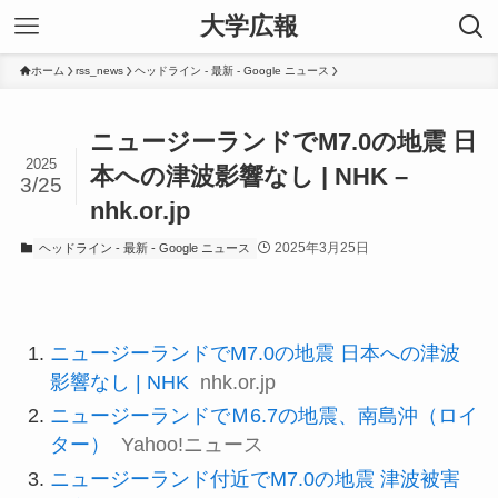
大学広報
ホーム
rss_news
ヘッドライン - 最新 - Google ニュース
ニュージーランドでM7.0の地震 日
2025
本への津波影響なし | NHK –
3/25
nhk.or.jp
2025年3月25日
ヘッドライン - 最新 - Google ニュース
ニュージーランドでM7.0の地震 日本への津波
影響なし | NHK
nhk.or.jp
ニュージーランドでＭ6.7の地震、南島沖（ロイ
ター）
Yahoo!ニュース
ニュージーランド付近でM7.0の地震 津波被害