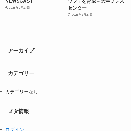
NEWSCAST
ップ」を育成 – 大学プレス
センター
2025年3月27日
2025年3月27日
アーカイブ
カテゴリー
カテゴリーなし
メタ情報
ログイン