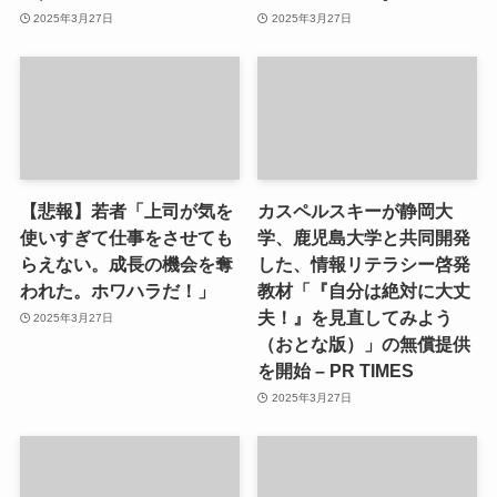
2025年3月27日
2025年3月27日
【悲報】若者「上司が気を
カスペルスキーが静岡大
使いすぎて仕事をさせても
学、鹿児島大学と共同開発
らえない。成長の機会を奪
した、情報リテラシー啓発
われた。ホワハラだ！」
教材「『自分は絶対に大丈
夫！』を見直してみよう
2025年3月27日
（おとな版）」の無償提供
を開始 – PR TIMES
2025年3月27日