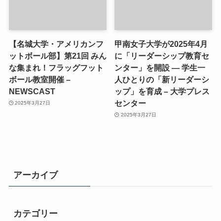
【名城大学・アメリカンフ
甲南女子大学が2025年4月
ットボール部】第21回 みん
に「リーダーシップ教育セ
な集まれ！フラッグフット
ンター」を開設 ― 学生一
ボール教室開催 –
人ひとりの「新リーダーシ
NEWSCAST
ップ」を育成 – 大学プレス
センター
2025年3月27日
2025年3月27日
アーカイブ
カテゴリー