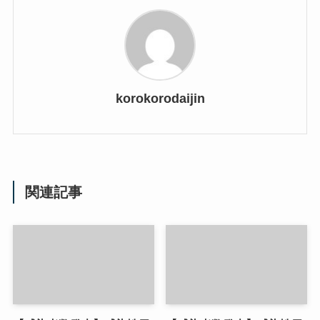
korokorodaijin
関連記事