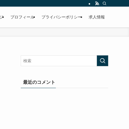
ジ
プロフィール
プライバシーポリシー
求人情報
最近のコメント