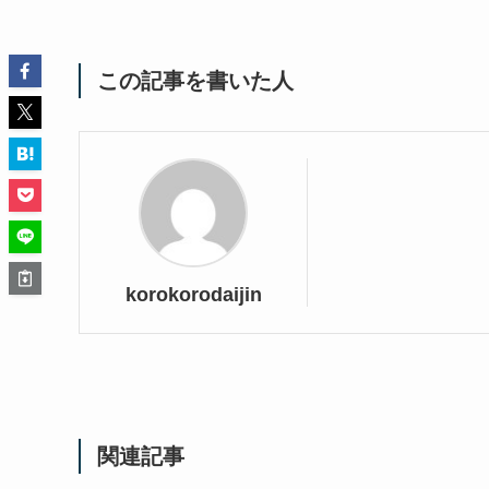
この記事を書いた人
korokorodaijin
関連記事