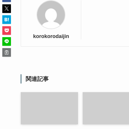
korokorodaijin
関連記事