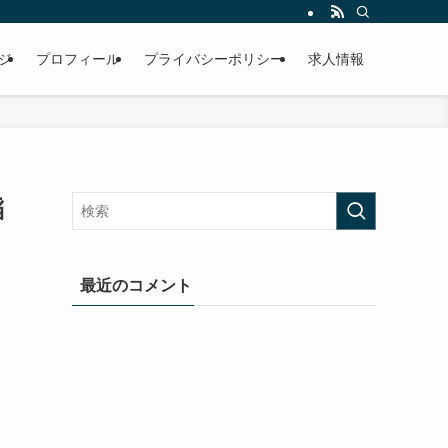
ジ
プロフィール
プライバシーポリシー
求人情報
稲
最近のコメント