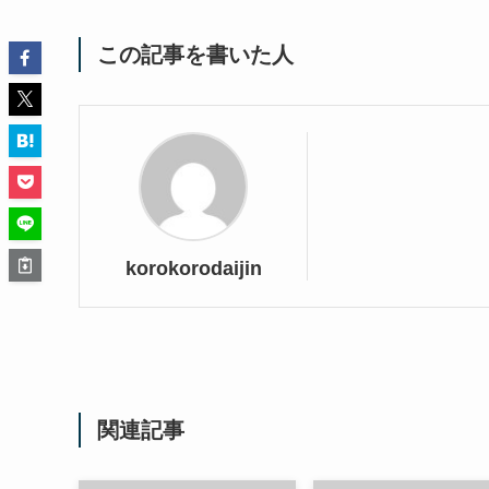
この記事を書いた人
korokorodaijin
関連記事