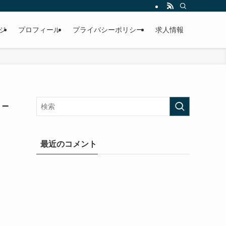
ジ
プロフィール
プライバシーポリシー
求人情報
–
最近のコメント