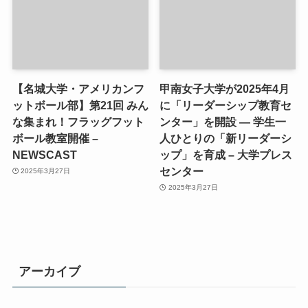
【名城大学・アメリカンフ
甲南女子大学が2025年4月
ットボール部】第21回 みん
に「リーダーシップ教育セ
な集まれ！フラッグフット
ンター」を開設 ― 学生一
ボール教室開催 –
人ひとりの「新リーダーシ
NEWSCAST
ップ」を育成 – 大学プレス
センター
2025年3月27日
2025年3月27日
アーカイブ