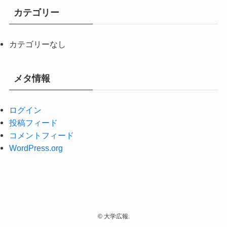
カテゴリー
カテゴリーなし
メタ情報
ログイン
投稿フィード
コメントフィード
WordPress.org
©
大学広報.