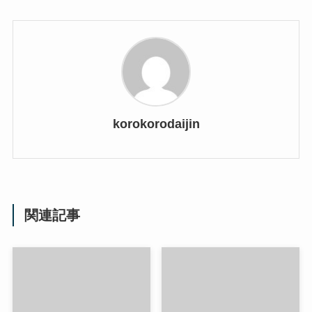
korokorodaijin
関連記事