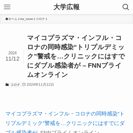
大学広報
ホーム
rss_news
コロナ
マイコプラズマ・インフル・コ
ロナの同時感染“トリプルデミッ
2024
ク”警戒を…クリニックにはすで
11/12
にダブル感染者が – FNNプライ
ムオンライン
2024年11月12日
コロナ
マイコプラズマ・インフル・コロナの同時感染“ト
リプルデミック”警戒を…クリニックにはすでにダ
ブル感染者が
FNNプライムオンライン