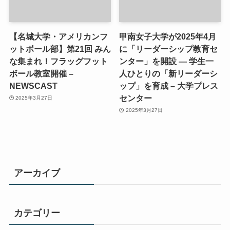
【名城大学・アメリカンフ
甲南女子大学が2025年4月
ットボール部】第21回 みん
に「リーダーシップ教育セ
な集まれ！フラッグフット
ンター」を開設 ― 学生一
ボール教室開催 –
人ひとりの「新リーダーシ
NEWSCAST
ップ」を育成 – 大学プレス
センター
2025年3月27日
2025年3月27日
アーカイブ
カテゴリー