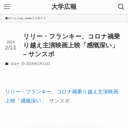
大学広報
ホーム
rss_news
コロナ
リリー・フランキー、コロナ禍乗
2024
り越え主演映画上映「感慨深い」
2/13
– サンスポ
2024年2月13日
コロナ
リリー・フランキー、コロナ禍乗り越え主演映画
上映「感慨深い」
サンスポ