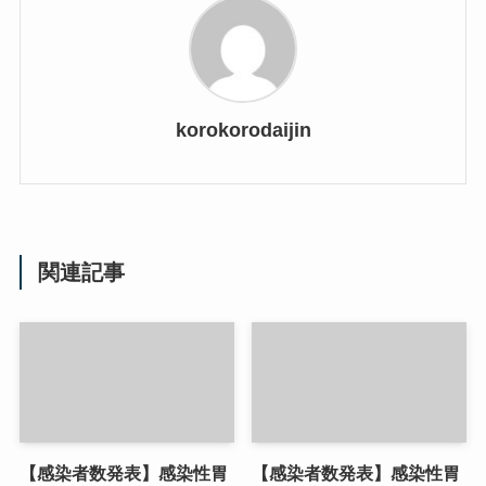
korokorodaijin
関連記事
【感染者数発表】感染性胃
【感染者数発表】感染性胃